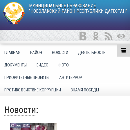
МУНИЦИПАЛЬНОЕ ОБРАЗОВАНИЕ
"НОВОЛАКСКИЙ РАЙОН РЕСПУБЛИКИ ДАГЕСТАН"
ГЛАВНАЯ
РАЙОН
НОВОСТИ
ДЕЯТЕЛЬНОСТЬ
ДОКУМЕНТЫ
ВИДЕО
ФОТО
ПРИОРИТЕТНЫЕ ПРОЕКТЫ
АНТИТЕРРОР
ПРОТИВОДЕЙСТВИЕ КОРРУПЦИИ
ЗНАМЯ ПОБЕДЫ
Новости
:
22 июн. 11:41