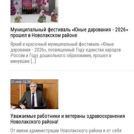
Муниципальный фестиваль «Юные дарования - 2026»
прошел в Новолакском районе
Яркий и красочный муниципальный фестиваль «Юные
дарования - 2026», посвященный Году единства народов
России и Году дошкольного образования, прошел в
минувшие [...]
22 июн. 11:36
Уважаемые работники и ветераны здравоохранения
Новолакского района!
От имени администрации Новолакского района и от себя