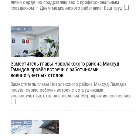
лично сердечно поздравляю вас с профессиональным
праздником — Днём медицинского работника! Ваш труд [...]
22 июн. 11:28
Заместитель главы Новолакского района Максуд
Гамидов провёл встречи с работниками
военно‑учётных столов
Заместитель главы Новолакского района Максуд Гамидов
провёл серию рабочих встреч с сотрудниками
военно‑учётных столов поселений. Мероприятия состоялись
[...]
19 июн. 16:23