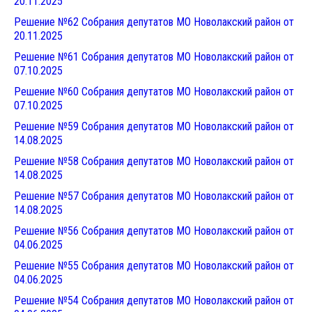
20.11.202
5
Решение №62 Собрания депутатов МО Новолакский район от
20.11.202
5
Решение №61 Собрания депутатов МО Новолакский район от
07.10.202
5
Решение №60 Собрания депутатов МО Новолакский район от
07.10.202
5
Решение №59 Собрания депутатов МО Новолакский район от
14.08.202
5
Решение №58 Собрания депутатов МО Новолакский район от
14.08.202
5
Решение №57 Собрания депутатов МО Новолакский район от
14.08.202
5
Решение №56 Собрания депутатов МО Новолакский район от
04.06.202
5
Решение №55 Собрания депутатов МО Новолакский район от
04.06.202
5
Решение №54 Собрания депутатов МО Новолакский район от