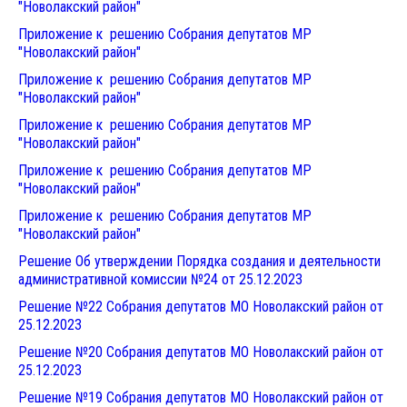
"Новолакский район"
Приложение к решению Собрания депутатов МР
"Новолакский район"
Приложение к решению Собрания депутатов МР
"Новолакский район"
Приложение к решению Собрания депутатов МР
"Новолакский район"
Приложение к решению Собрания депутатов МР
"Новолакский район"
Приложение к решению Собрания депутатов МР
"Новолакский район"
Решение Об утверждении Порядка создания и деятельности
административной комиссии №24 от 25.12.2023
Решение №22 Собрания депутатов МО Новолакский район от
25.12.202
3
Решение №20 Собрания депутатов МО Новолакский район от
25.12.202
3
Решение №19 Собрания депутатов МО Новолакский район от