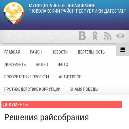
МУНИЦИПАЛЬНОЕ ОБРАЗОВАНИЕ
"НОВОЛАКСКИЙ РАЙОН РЕСПУБЛИКИ ДАГЕСТАН"
ГЛАВНАЯ
РАЙОН
НОВОСТИ
ДЕЯТЕЛЬНОСТЬ
ДОКУМЕНТЫ
ВИДЕО
ФОТО
ПРИОРИТЕТНЫЕ ПРОЕКТЫ
АНТИТЕРРОР
ПРОТИВОДЕЙСТВИЕ КОРРУПЦИИ
ЗНАМЯ ПОБЕДЫ
ДОКУМЕНТЫ
Решения райсобрания