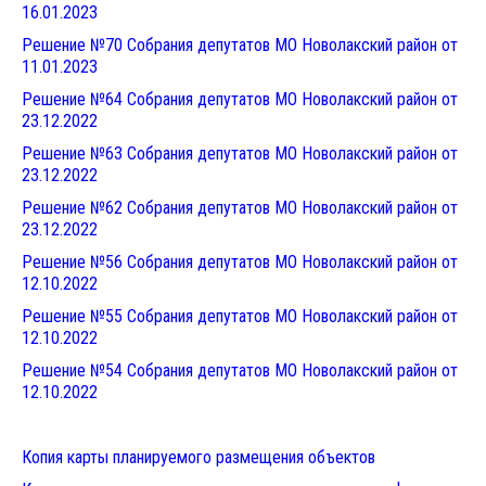
16.01.202
3
Решение №70 Собрания депутатов МО Новолакский район от
11.01.202
3
Решение №64 Собрания депутатов МО Новолакский район от
23.12.2022
Решение №63 Собрания депутатов МО Новолакский район от
23.12.2022
Решение №62 Собрания депутатов МО Новолакский район от
23.12.2022
Решение №56 Собрания депутатов МО Новолакский район от
12.10.2022
Решение №55 Собрания депутатов МО Новолакский район от
12.10.2022
Решение №54 Собрания депутатов МО Новолакский район от
12.10.2022
Копия карты планируемого размещения объектов