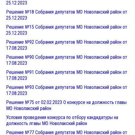
25.12.202
3
Решение №18 Собрания депутатов МО Новолакский район от
25.12.202
3
Решение №15 Собрания депутатов МО Новолакский район от
25.12.202
3
Решение №92 Собрания депутатов МО Новолакский район от
17.08.202
3
Решение №90 Собрания депутатов МО Новолакский район от
17.08.202
3
Решение №91 Собрания депутатов МО Новолакский район от
17.08.202
3
Решение №93 Собрания депутатов МО Новолакский район от
17.08.202
3
Решение №75 от 02.02.2023 О конкурсе на должность главы
МО Новолакский район
Условия проведения конкурса по отбору кандидатуры на
должность лгавы МО Новолакский район
Решение №77 Собрания депутатов МО Новолакский район от