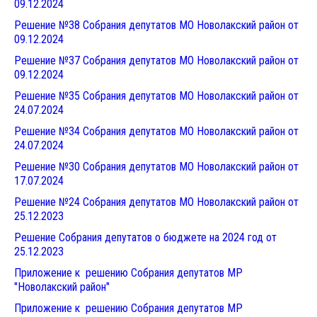
09.12.202
4
Решение №38 Собрания депутатов МО Новолакский район от
09.12.202
4
Решение №37 Собрания депутатов МО Новолакский район от
09.12.202
4
Решение №35 Собрания депутатов МО Новолакский район от
24.07.202
4
Решение №34 Собрания депутатов МО Новолакский район от
24.07.202
4
Решение №30 Собрания депутатов МО Новолакский район от
17.07.202
4
Решение №24 Собрания депутатов МО Новолакский район от
25.12.202
3
Решение Собрания депутатов о бюджете на 2024 год от
25.12.2023
Приложение к решению Собрания депутатов МР
"Новолакский район"
Приложение к решению Собрания депутатов МР