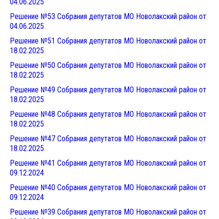
04.06.202
5
Решение №53 Собрания депутатов МО Новолакский район от
04.06.202
5
Решение №51 Собрания депутатов МО Новолакский район от
18.02.202
5
Решение №50 Собрания депутатов МО Новолакский район от
18.02.202
5
Решение №49 Собрания депутатов МО Новолакский район от
18.02.202
5
Решение №48 Собрания депутатов МО Новолакский район от
18.02.202
5
Решение №47 Собрания депутатов МО Новолакский район от
18.02.202
5
Решение №41 Собрания депутатов МО Новолакский район от
09.12.202
4
Решение №40 Собрания депутатов МО Новолакский район от
09.12.202
4
Решение №39 Собрания депутатов МО Новолакский район от