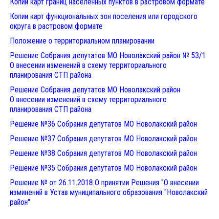
Копии карт границ населенных пунктов в растровом формате
Копии карт функциональных зон поселения или городского
округа в растровом формате
Положение о территориальном планировании
Решение Собрания депутатов МО Новолакский район № 53/1
О внесении изменений в схему территориального
планирования СТП района
Решение Собрания депутатов МО Новолакский район
О внесении изменений в схему территориального
планирования СТП района
Решение №36 Собрания депутатов МО Новолакский район
Решение №37 Собрания депутатов МО Новолакский район
Решение №38 Собрания депутатов МО Новолакский район
Решение №35 Собрания депутатов МО Новолакский район
Решение № от 26.11.2018 О принятии Решения "О внесении
изминений в Устав муниципального образования "Новолакский
район"