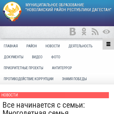
МУНИЦИПАЛЬНОЕ ОБРАЗОВАНИЕ
"НОВОЛАКСКИЙ РАЙОН РЕСПУБЛИКИ ДАГЕСТАН"
ГЛАВНАЯ
РАЙОН
НОВОСТИ
ДЕЯТЕЛЬНОСТЬ
ДОКУМЕНТЫ
ВИДЕО
ФОТО
ПРИОРИТЕТНЫЕ ПРОЕКТЫ
АНТИТЕРРОР
ПРОТИВОДЕЙСТВИЕ КОРРУПЦИИ
ЗНАМЯ ПОБЕДЫ
НОВОСТИ
Все начинается с семьи:
Многодетная семья