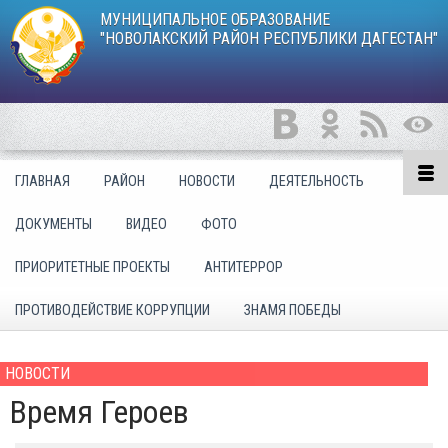
МУНИЦИПАЛЬНОЕ ОБРАЗОВАНИЕ
"НОВОЛАКСКИЙ РАЙОН РЕСПУБЛИКИ ДАГЕСТАН"
ГЛАВНАЯ
РАЙОН
НОВОСТИ
ДЕЯТЕЛЬНОСТЬ
ДОКУМЕНТЫ
ВИДЕО
ФОТО
ПРИОРИТЕТНЫЕ ПРОЕКТЫ
АНТИТЕРРОР
ПРОТИВОДЕЙСТВИЕ КОРРУПЦИИ
ЗНАМЯ ПОБЕДЫ
НОВОСТИ
Время Героев