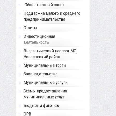
Общественный совет
Поддержка малого и среднего
предпринимательства
Отчеты
Инвестиционная
деятельность
Энергетический паспорт МО
Новолакский район
Муниципальные торги
Законодательство
Муниципальные услуги
Схемы предоставления
муниципальных услуг
Бюджет и финансы
ОРВ