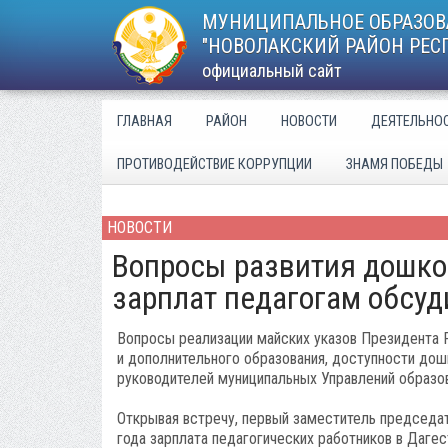
МУНИЦИПАЛЬНОЕ ОБРАЗОВ
"НОВОЛАКСКИЙ РАЙОН РЕС
официальный сайт
ГЛАВНАЯ
РАЙОН
НОВОСТИ
ДЕЯТЕЛЬНО
ПРОТИВОДЕЙСТВИЕ КОРРУПЦИИ
ЗНАМЯ ПОБЕДЫ
НОВОСТИ
Вопросы развития дошко
зарплат педагогам обсуд
Вопросы реализации майских указов Президента 
и дополнительного образования, доступности дош
руководителей муниципальных Управлений образов
Открывая встречу, первый заместитель председат
года зарплата педагогических работников в Дагес