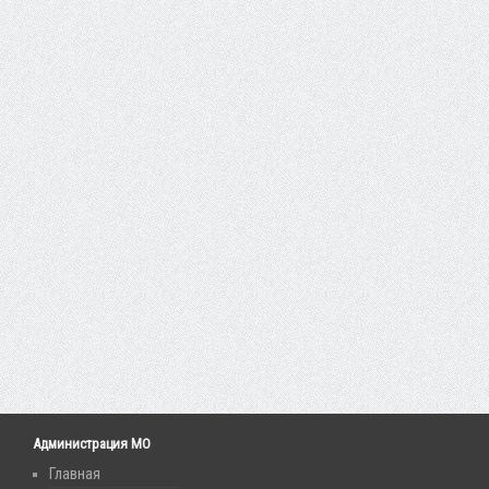
Администрация МО
Главная