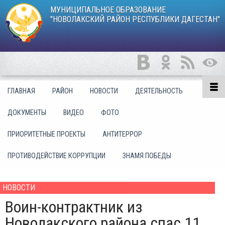
МУНИЦИПАЛЬНОЕ ОБРАЗОВАНИЕ
"НОВОЛАКСКИЙ РАЙОН РЕСПУБЛИКИ ДАГЕСТАН"
ГЛАВНАЯ
РАЙОН
НОВОСТИ
ДЕЯТЕЛЬНОСТЬ
ДОКУМЕНТЫ
ВИДЕО
ФОТО
ПРИОРИТЕТНЫЕ ПРОЕКТЫ
АНТИТЕРРОР
ПРОТИВОДЕЙСТВИЕ КОРРУПЦИИ
ЗНАМЯ ПОБЕДЫ
НОВОСТИ
Воин-контрактник из
Новолакского района спас 11