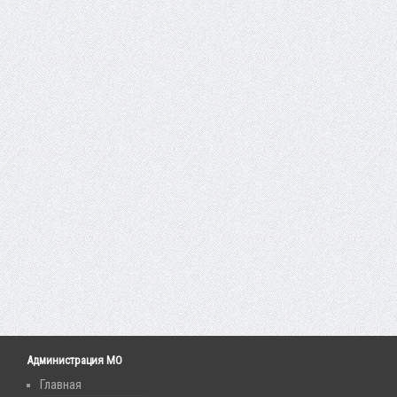
Администрация МО
Главная