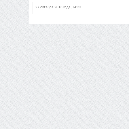
27 октября 2016 года, 14:23