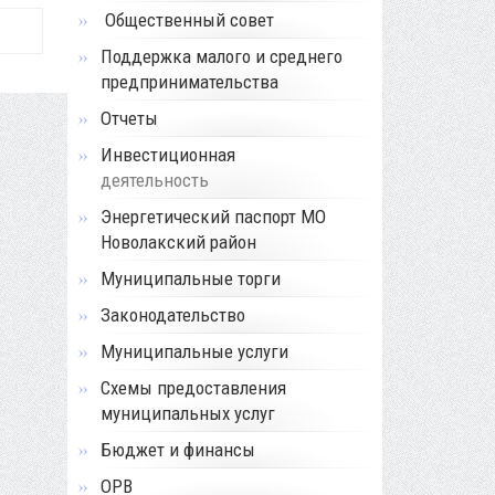
Общественный совет
Поддержка малого и среднего
предпринимательства
Отчеты
Инвестиционная
деятельность
Энергетический паспорт МО
Новолакский район
Муниципальные торги
Законодательство
Муниципальные услуги
Схемы предоставления
муниципальных услуг
Бюджет и финансы
ОРВ