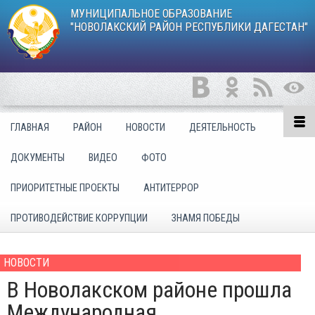
МУНИЦИПАЛЬНОЕ ОБРАЗОВАНИЕ
"НОВОЛАКСКИЙ РАЙОН РЕСПУБЛИКИ ДАГЕСТАН"
ГЛАВНАЯ
РАЙОН
НОВОСТИ
ДЕЯТЕЛЬНОСТЬ
ДОКУМЕНТЫ
ВИДЕО
ФОТО
ПРИОРИТЕТНЫЕ ПРОЕКТЫ
АНТИТЕРРОР
ПРОТИВОДЕЙСТВИЕ КОРРУПЦИИ
ЗНАМЯ ПОБЕДЫ
НОВОСТИ
В Новолакском районе прошла
Международная