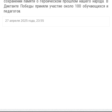
сохранении памяти о героическом прошлом нашего народа. В
Диктанте Победы приняли участие около 100 обучающихся и
педагогов.
27 апреля 2025 года, 23:55