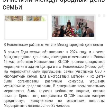
семьи
В Новолакском районе отметили Международный день семьи
В рамках Года семьи, объявленного в 2024 году, и в честь
Международного дня семьи, ежегодно отмечаемого в России
15 мая, работники Новолакского КЦСОН провели праздничные
мероприятия в здании Центра и в с. Новолакское (Новострой).
На мероприятия были приглашены семьи участников СВО и
многодетные семьи. Для многодетных матерей и их детей
были организованы различные конкурсы, угощения,
музыкальные представления. В завершение всем участникам
мероприятия были вручены небольшие подарки, оказана
помощь. Кроме того, специалисты КЦСОН оказали матерям
юридическую консультацию по различным вопросам.
Мероприятия охватили более 25 человек.