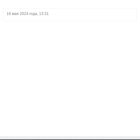
16 мая 2024 года, 13:31