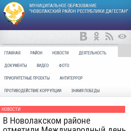
МУНИЦИПАЛЬНОЕ ОБРАЗОВАНИЕ
"НОВОЛАКСКИЙ РАЙОН РЕСПУБЛИКИ ДАГЕСТАН"
ГЛАВНАЯ
РАЙОН
НОВОСТИ
ДЕЯТЕЛЬНОСТЬ
ДОКУМЕНТЫ
ВИДЕО
ФОТО
ПРИОРИТЕТНЫЕ ПРОЕКТЫ
АНТИТЕРРОР
ПРОТИВОДЕЙСТВИЕ КОРРУПЦИИ
ЗНАМЯ ПОБЕДЫ
НОВОСТИ
В Новолакском районе
отметили Международный день