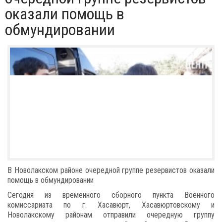
оказали помощь в
обмундировании
В Новолакском районе очередной группе резервистов оказали
помощь в обмундировании
Сегодня из временного сборного пункта Военного
комиссариата по г. Хасавюрт, Хасавюртовскому и
Новолакскому районам отправили очередную группу