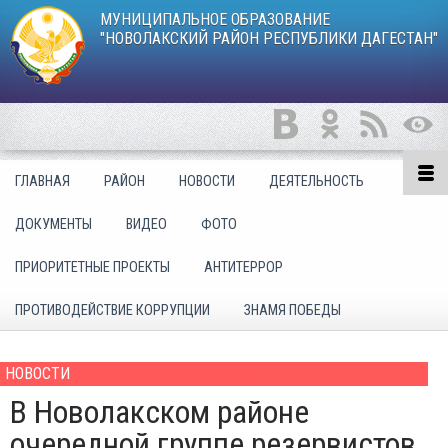
МУНИЦИПАЛЬНОЕ ОБРАЗОВАНИЕ
"НОВОЛАКСКИЙ РАЙОН РЕСПУБЛИКИ ДАГЕСТАН"
ГЛАВНАЯ
РАЙОН
НОВОСТИ
ДЕЯТЕЛЬНОСТЬ
ДОКУМЕНТЫ
ВИДЕО
ФОТО
ПРИОРИТЕТНЫЕ ПРОЕКТЫ
АНТИТЕРРОР
ПРОТИВОДЕЙСТВИЕ КОРРУПЦИИ
ЗНАМЯ ПОБЕДЫ
НОВОСТИ
В Новолакском районе
очередной группе резервистов