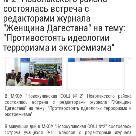
состоялась встреча с
редакторами журнала
"Женщина Дагестана" на тему:
"Противостоять идеологии
терроризма и экстремизма"
В МКОУ "Новокулинская СОШ №2" Новолакского района
состоялась встреча с редакторами журнала "Женщина
Дагестана" на тему: "Противостоять идеологии терроризма и
экстремизма"
В минувшие дни в МКОУ "Новокулинская СОШ №2" состоялась
встреча учащихся 9-11 классов с редакторами журнала