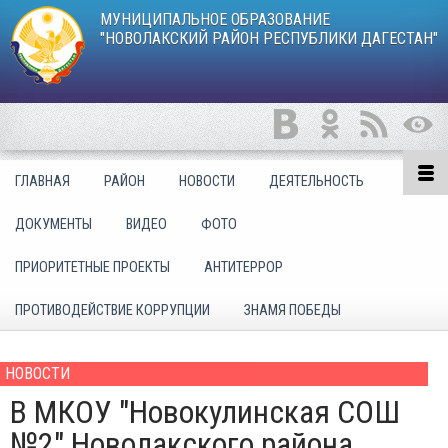
МУНИЦИПАЛЬНОЕ ОБРАЗОВАНИЕ
"НОВОЛАКСКИЙ РАЙОН РЕСПУБЛИКИ ДАГЕСТАН"
ГЛАВНАЯ
РАЙОН
НОВОСТИ
ДЕЯТЕЛЬНОСТЬ
ДОКУМЕНТЫ
ВИДЕО
ФОТО
ПРИОРИТЕТНЫЕ ПРОЕКТЫ
АНТИТЕРРОР
ПРОТИВОДЕЙСТВИЕ КОРРУПЦИИ
ЗНАМЯ ПОБЕДЫ
НОВОСТИ
В МКОУ "Новокулинская СОШ
№2" Новолакского района