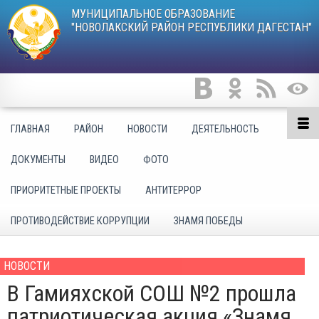
МУНИЦИПАЛЬНОЕ ОБРАЗОВАНИЕ
"НОВОЛАКСКИЙ РАЙОН РЕСПУБЛИКИ ДАГЕСТАН"
ГЛАВНАЯ
РАЙОН
НОВОСТИ
ДЕЯТЕЛЬНОСТЬ
ДОКУМЕНТЫ
ВИДЕО
ФОТО
ПРИОРИТЕТНЫЕ ПРОЕКТЫ
АНТИТЕРРОР
ПРОТИВОДЕЙСТВИЕ КОРРУПЦИИ
ЗНАМЯ ПОБЕДЫ
НОВОСТИ
В Гамияхской СОШ №2 прошла
патриотическая акция «Знамя