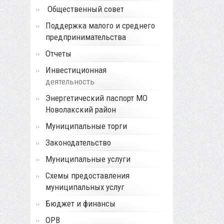
Общественный совет
Поддержка малого и среднего
предпринимательства
Отчеты
Инвестиционная
деятельность
Энергетический паспорт МО
Новолакский район
Муниципальные торги
Законодательство
Муниципальные услуги
Схемы предоставления
муниципальных услуг
Бюджет и финансы
ОРВ