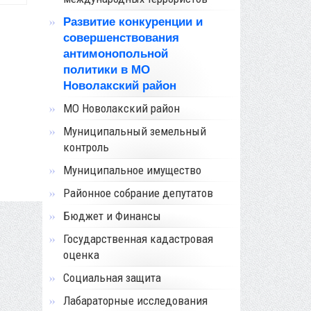
Развитие конкуренции и
совершенствования
антимонопольной
политики в МО
Новолакский район
МО Новолакский район
Муниципальный земельный
контроль
Муниципальное имущество
Районное собрание депутатов
Бюджет и Финансы
Государственная кадастровая
оценка
Социальная защита
Лабараторные исследования