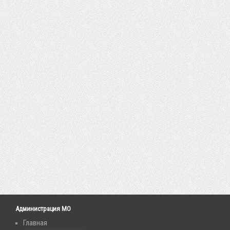
Администрация МО
Главная