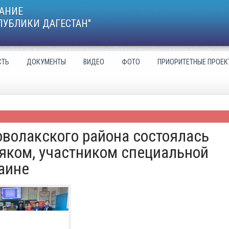
АНИЕ
ПУБЛИКИ ДАГЕСТАН"
СТЬ
ДОКУМЕНТЫ
ВИДЕО
ФОТО
ПРИОРИТЕТНЫЕ ПРОЕК
волакского района состоялась
яком, участником специальной
аине