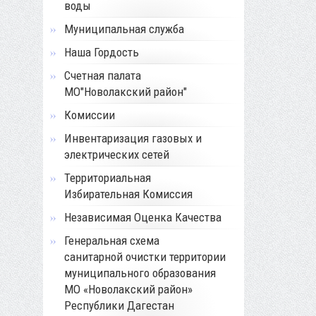
воды
Муниципальная служба
Наша Гордость
Счетная палата
МО"Новолакский район"
Комиссии
Инвентаризация газовых и
электрических сетей
Территориальная
Избирательная Комиссия
Независимая Оценка Качества
Генеральная схема
санитарной очистки территории
муниципального образования
МО «Новолакский район»
Республики Дагестан