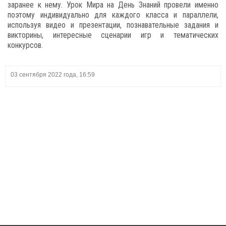
заранее к нему. Урок Мира на День Знаний провели именно
поэтому индивидуально для каждого класса и параллели,
используя видео и презентации, познавательные задания и
викторины, интересные сценарии игр и тематических
конкурсов.
03 сентября 2022 года, 16:59