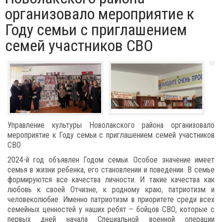
организовало мероприятие к
Году семьи с приглашением
семей участников СВО
Управление культуры Новолакского района организовало
мероприятие к Году семьи с приглашением семей участников
СВО
2024-й год объявлен Годом семьи. Особое значение имеет
семья в жизни ребенка, его становлении и поведении. В семье
формируются все качества личности. И такие качества как
любовь к своей Отчизне, к родному краю, патриотизм и
человеколюбие. Именно патриотизм в приоритете среди всех
семейных ценностей у наших ребят – бойцов СВО, которые с
первых дней начала Специальной военной операции