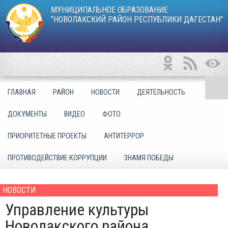
МУНИЦИПАЛЬНОЕ ОБРАЗОВАНИЕ
"НОВОЛАКСКИЙ РАЙОН РЕСПУБЛИКИ ДАГЕСТАН"
ГЛАВНАЯ
РАЙОН
НОВОСТИ
ДЕЯТЕЛЬНОСТЬ
ДОКУМЕНТЫ
ВИДЕО
ФОТО
ПРИОРИТЕТНЫЕ ПРОЕКТЫ
АНТИТЕРРОР
ПРОТИВОДЕЙСТВИЕ КОРРУПЦИИ
ЗНАМЯ ПОБЕДЫ
НОВОСТИ
Управление культуры
Новолакского района