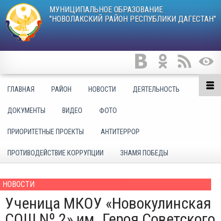
МУНИЦИПАЛЬНОЕ ОБРАЗОВАНИЕ
"НОВОЛАКСКИЙ РАЙОН РЕСПУБЛИКИ ДАГЕСТАН"
ГЛАВНАЯ
РАЙОН
НОВОСТИ
ДЕЯТЕЛЬНОСТЬ
ДОКУМЕНТЫ
ВИДЕО
ФОТО
ПРИОРИТЕТНЫЕ ПРОЕКТЫ
АНТИТЕРРОР
ПРОТИВОДЕЙСТВИЕ КОРРУПЦИИ
ЗНАМЯ ПОБЕДЫ
НОВОСТИ
Ученица МКОУ «Новокулинская
СОШ Nº 2» им. Героя Советского