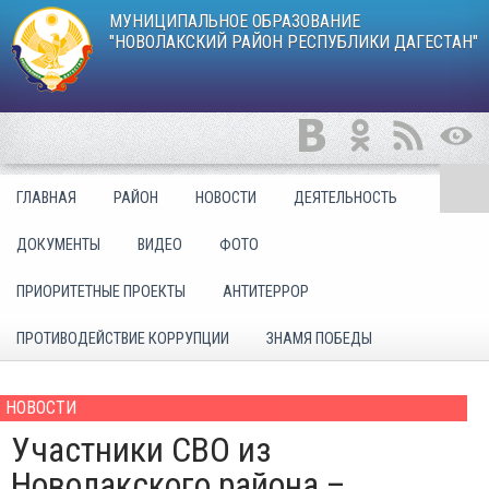
МУНИЦИПАЛЬНОЕ ОБРАЗОВАНИЕ
"НОВОЛАКСКИЙ РАЙОН РЕСПУБЛИКИ ДАГЕСТАН"
ГЛАВНАЯ
РАЙОН
НОВОСТИ
ДЕЯТЕЛЬНОСТЬ
ДОКУМЕНТЫ
ВИДЕО
ФОТО
ПРИОРИТЕТНЫЕ ПРОЕКТЫ
АНТИТЕРРОР
ПРОТИВОДЕЙСТВИЕ КОРРУПЦИИ
ЗНАМЯ ПОБЕДЫ
НОВОСТИ
Участники СВО из
Новолакского района –