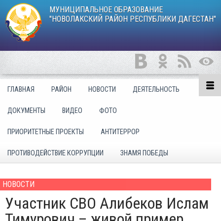
МУНИЦИПАЛЬНОЕ ОБРАЗОВАНИЕ
"НОВОЛАКСКИЙ РАЙОН РЕСПУБЛИКИ ДАГЕСТАН"
ГЛАВНАЯ
РАЙОН
НОВОСТИ
ДЕЯТЕЛЬНОСТЬ
ДОКУМЕНТЫ
ВИДЕО
ФОТО
ПРИОРИТЕТНЫЕ ПРОЕКТЫ
АНТИТЕРРОР
ПРОТИВОДЕЙСТВИЕ КОРРУПЦИИ
ЗНАМЯ ПОБЕДЫ
НОВОСТИ
Участник СВО Алибеков Ислам
Тимурович – живой пример