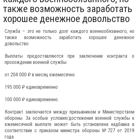
также возможность заработать
хорошее денежное довольство
Служба – это не только долг каждого военнообязанного, но
также возможность заработать хорошее денежное
довольство
Выплаты предоставляются при заключении контракта о
прохождении военной службы:
от 204 000 ₽ в месяц ежемесячно
195 000 ₽ единовременно
100 000 ₽ единовременно.
Контракт заключается между призывником и Министерством
обороны. За особые условия/достижения военной службы к
ежемесячной выплате может быть установлена надбавка в
соответствии с приказом министра обороны №727 от 2019
года.