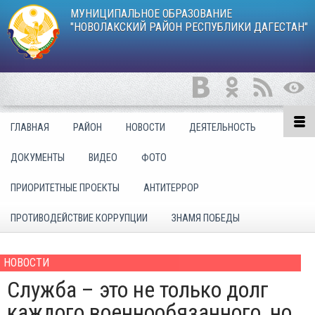
МУНИЦИПАЛЬНОЕ ОБРАЗОВАНИЕ
"НОВОЛАКСКИЙ РАЙОН РЕСПУБЛИКИ ДАГЕСТАН"
ГЛАВНАЯ
РАЙОН
НОВОСТИ
ДЕЯТЕЛЬНОСТЬ
ДОКУМЕНТЫ
ВИДЕО
ФОТО
ПРИОРИТЕТНЫЕ ПРОЕКТЫ
АНТИТЕРРОР
ПРОТИВОДЕЙСТВИЕ КОРРУПЦИИ
ЗНАМЯ ПОБЕДЫ
НОВОСТИ
Служба – это не только долг
каждого военнообязанного, но