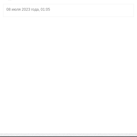
08 июля 2023 года, 01:05