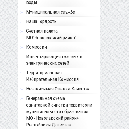
воды
Муниципальная служба
Наша Гордость
Счетная палата
МО"Новолакский район"
Комиссии
Инвентаризация газовых и
электрических сетей
Территориальная
Избирательная Комиссия
Независимая Оценка Качества
Генеральная схема
санитарной очистки территории
муниципального образования
МО «Новолакский район»
Республики Дагестан