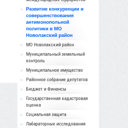
Развитие конкуренции и
совершенствования
антимонопольной
политики в МО
Новолакский район
МО Новолакский район
Муниципальный земельный
контроль
Муниципальное имущество
Районное собрание депутатов
Бюджет и Финансы
Государственная кадастровая
оценка
Социальная защита
Лабараторные исследования