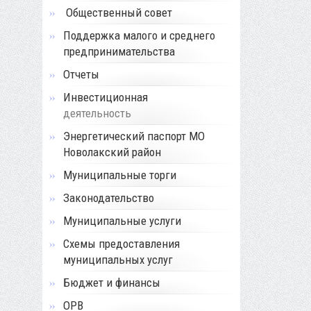
Общественный совет
Поддержка малого и среднего
предпринимательства
Отчеты
Инвестиционная
деятельность
Энергетический паспорт МО
Новолакский район
Муниципальные торги
Законодательство
Муниципальные услуги
Схемы предоставления
муниципальных услуг
Бюджет и финансы
ОРВ