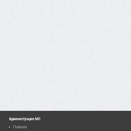
Администрация МО
Главная