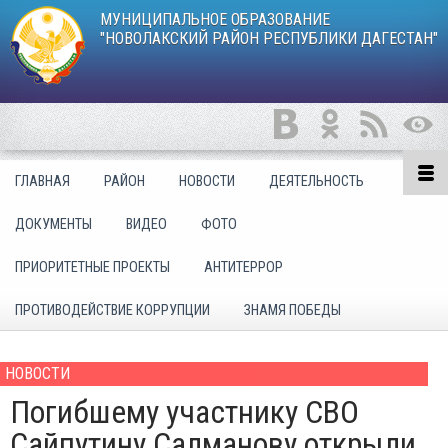
МУНИЦИПАЛЬНОЕ ОБРАЗОВАНИЕ
"НОВОЛАКСКИЙ РАЙОН РЕСПУБЛИКИ ДАГЕСТАН"
ГЛАВНАЯ
РАЙОН
НОВОСТИ
ДЕЯТЕЛЬНОСТЬ
ДОКУМЕНТЫ
ВИДЕО
ФОТО
ПРИОРИТЕТНЫЕ ПРОЕКТЫ
АНТИТЕРРОР
ПРОТИВОДЕЙСТВИЕ КОРРУПЦИИ
ЗНАМЯ ПОБЕДЫ
НОВОСТИ
Погибшему участнику СВО
Сайпутину Салманову открыли