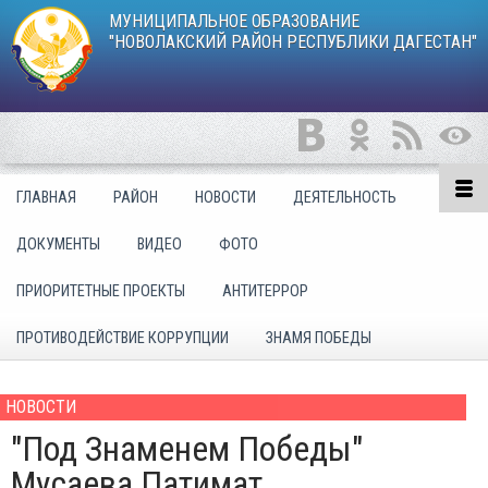
МУНИЦИПАЛЬНОЕ ОБРАЗОВАНИЕ
"НОВОЛАКСКИЙ РАЙОН РЕСПУБЛИКИ ДАГЕСТАН"
ГЛАВНАЯ
РАЙОН
НОВОСТИ
ДЕЯТЕЛЬНОСТЬ
ДОКУМЕНТЫ
ВИДЕО
ФОТО
ПРИОРИТЕТНЫЕ ПРОЕКТЫ
АНТИТЕРРОР
ПРОТИВОДЕЙСТВИЕ КОРРУПЦИИ
ЗНАМЯ ПОБЕДЫ
НОВОСТИ
"Под Знаменем Победы"
Мусаева Патимат