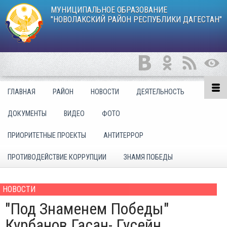
МУНИЦИПАЛЬНОЕ ОБРАЗОВАНИЕ
"НОВОЛАКСКИЙ РАЙОН РЕСПУБЛИКИ ДАГЕСТАН"
ГЛАВНАЯ
РАЙОН
НОВОСТИ
ДЕЯТЕЛЬНОСТЬ
ДОКУМЕНТЫ
ВИДЕО
ФОТО
ПРИОРИТЕТНЫЕ ПРОЕКТЫ
АНТИТЕРРОР
ПРОТИВОДЕЙСТВИЕ КОРРУПЦИИ
ЗНАМЯ ПОБЕДЫ
НОВОСТИ
"Под Знаменем Победы"
Курбанов Гасан- Гусейн