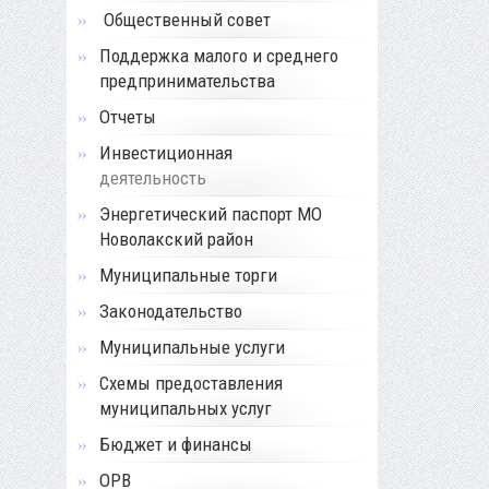
Общественный совет
Поддержка малого и среднего
предпринимательства
Отчеты
Инвестиционная
деятельность
Энергетический паспорт МО
Новолакский район
Муниципальные торги
Законодательство
Муниципальные услуги
Схемы предоставления
муниципальных услуг
Бюджет и финансы
ОРВ