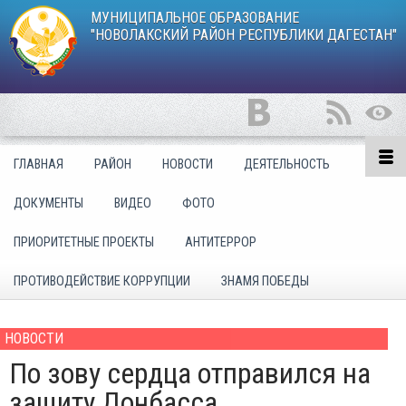
МУНИЦИПАЛЬНОЕ ОБРАЗОВАНИЕ
"НОВОЛАКСКИЙ РАЙОН РЕСПУБЛИКИ ДАГЕСТАН"
ГЛАВНАЯ
РАЙОН
НОВОСТИ
ДЕЯТЕЛЬНОСТЬ
ДОКУМЕНТЫ
ВИДЕО
ФОТО
ПРИОРИТЕТНЫЕ ПРОЕКТЫ
АНТИТЕРРОР
ПРОТИВОДЕЙСТВИЕ КОРРУПЦИИ
ЗНАМЯ ПОБЕДЫ
НОВОСТИ
По зову сердца отправился на
защиту Донбасса