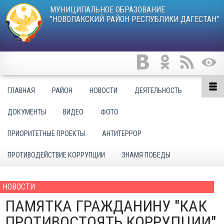
МУНИЦИПАЛЬНОЕ ОБРАЗОВАНИЕ
"НОВОЛАКСКИЙ РАЙОН РЕСПУБЛИКИ ДАГЕСТАН"
ГЛАВНАЯ
РАЙОН
НОВОСТИ
ДЕЯТЕЛЬНОСТЬ
ДОКУМЕНТЫ
ВИДЕО
ФОТО
ПРИОРИТЕТНЫЕ ПРОЕКТЫ
АНТИТЕРРОР
ПРОТИВОДЕЙСТВИЕ КОРРУПЦИИ
ЗНАМЯ ПОБЕДЫ
НОВОСТИ
ПАМЯТКА ГРАЖДАНИНУ "КАК
ПРОТИВОСТОЯТЬ КОРРУПЦИИ"