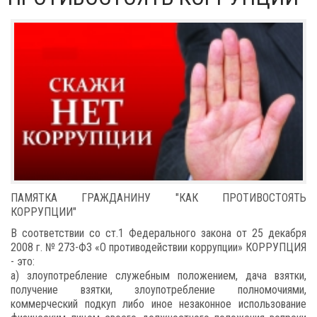
ПАМЯТКА ГРАЖДАНИНУ "КАК ПРОТИВОСТОЯТЬ
КОРРУПЦИИ"
В соответствии со ст.1 Федерального закона от 25 декабря
2008 г. № 273-ФЗ «О противодействии коррупции» КОРРУПЦИЯ
- это:
а) злоупотребление служебным положением, дача взятки,
получение взятки, злоупотребление полномочиями,
коммерческий подкуп либо иное незаконное использование