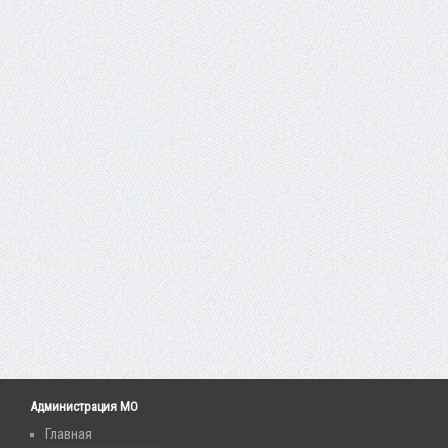
Администрация МО
Главная