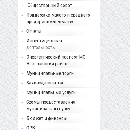
Общественный совет
Поддержка малого и среднего
предпринимательства
Отчеты
Инвестиционная
деятельность
Энергетический паспорт МО
Новолакский район
Муниципальные торги
Законодательство
Муниципальные услуги
Схемы предоставления
муниципальных услуг
Бюджет и финансы
ОРВ