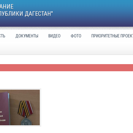
АНИЕ
ПУБЛИКИ ДАГЕСТАН"
СТЬ
ДОКУМЕНТЫ
ВИДЕО
ФОТО
ПРИОРИТЕТНЫЕ ПРОЕК