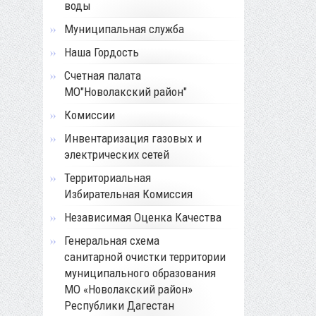
воды
Муниципальная служба
Наша Гордость
Счетная палата
МО"Новолакский район"
Комиссии
Инвентаризация газовых и
электрических сетей
Территориальная
Избирательная Комиссия
Независимая Оценка Качества
Генеральная схема
санитарной очистки территории
муниципального образования
МО «Новолакский район»
Республики Дагестан