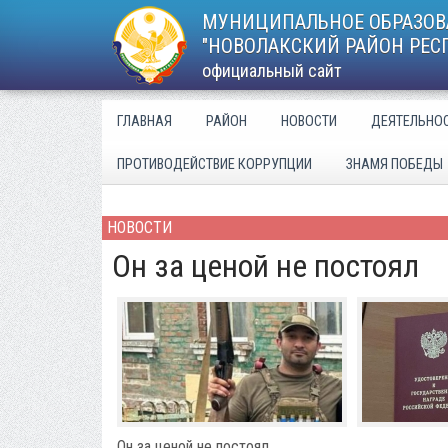
МУНИЦИПАЛЬНОЕ ОБРАЗОВ
"НОВОЛАКСКИЙ РАЙОН РЕС
официальный сайт
ГЛАВНАЯ
РАЙОН
НОВОСТИ
ДЕЯТЕЛЬНО
ПРОТИВОДЕЙСТВИЕ КОРРУПЦИИ
ЗНАМЯ ПОБЕДЫ
НОВОСТИ
Он за ценой не постоял
Он за ценой не постоял