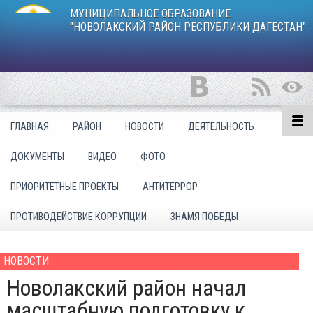
МУНИЦИПАЛЬНОЕ ОБРАЗОВАНИЕ
"НОВОЛАКСКИЙ РАЙОН РЕСПУБЛИКИ ДАГЕСТАН"
ГЛАВНАЯ
РАЙОН
НОВОСТИ
ДЕЯТЕЛЬНОСТЬ
ДОКУМЕНТЫ
ВИДЕО
ФОТО
ПРИОРИТЕТНЫЕ ПРОЕКТЫ
АНТИТЕРРОР
ПРОТИВОДЕЙСТВИЕ КОРРУПЦИИ
ЗНАМЯ ПОБЕДЫ
НОВОСТИ
Новолакский район начал
масштабную подготовку к