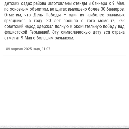
детских садах района изготовлены стенды и баннера к 9 Мая,
по основным объектам, на щитах вывешено более 30 баннеров.
Отметим, что День Победы – один из наиболее значимых
праздников в году. 80 лет прошло с того момента, как
советский народ одержал полную и окончательную победу над
фашистской Германией. Эту символическую дату вся страна
отметит 9 Мая с большим размахом.
09 апреля 2025 года, 11:07