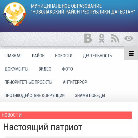
МУНИЦИПАЛЬНОЕ ОБРАЗОВАНИЕ
"НОВОЛАКСКИЙ РАЙОН РЕСПУБЛИКИ ДАГЕСТАН"
ГЛАВНАЯ
РАЙОН
НОВОСТИ
ДЕЯТЕЛЬНОСТЬ
ДОКУМЕНТЫ
ВИДЕО
ФОТО
ПРИОРИТЕТНЫЕ ПРОЕКТЫ
АНТИТЕРРОР
ПРОТИВОДЕЙСТВИЕ КОРРУПЦИИ
ЗНАМЯ ПОБЕДЫ
НОВОСТИ
Настоящий патриот