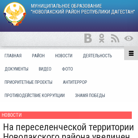
МУНИЦИПАЛЬНОЕ ОБРАЗОВАНИЕ
"НОВОЛАКСКИЙ РАЙОН РЕСПУБЛИКИ ДАГЕСТАН"
ГЛАВНАЯ
РАЙОН
НОВОСТИ
ДЕЯТЕЛЬНОСТЬ
ДОКУМЕНТЫ
ВИДЕО
ФОТО
ПРИОРИТЕТНЫЕ ПРОЕКТЫ
АНТИТЕРРОР
ПРОТИВОДЕЙСТВИЕ КОРРУПЦИИ
ЗНАМЯ ПОБЕДЫ
НОВОСТИ
На переселенческой территории
Новолакского района увеличен