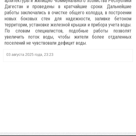
архитектуры и жилищно -коммунального хозяйства Республики
Дагестан и проведены в кратчайшие сроки. Дальнейшие
работы заключались в очистке общего колодца, в построении
новых боковых стен для надежности, заливке бетоном
территории, установке железной крышки и прибора учета воды.
По словам специалистов, подобные работы позволят
увеличить поток воды, чтобы жители более отдаленных
поселений не чувствовали дефицит воды.
03 августа 2025 года, 23:23