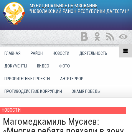
МУНИЦИПАЛЬНОЕ ОБРАЗОВАНИЕ
"НОВОЛАКСКИЙ РАЙОН РЕСПУБЛИКИ ДАГЕСТАН"
ГЛАВНАЯ
РАЙОН
НОВОСТИ
ДЕЯТЕЛЬНОСТЬ
ДОКУМЕНТЫ
ВИДЕО
ФОТО
ПРИОРИТЕТНЫЕ ПРОЕКТЫ
АНТИТЕРРОР
ПРОТИВОДЕЙСТВИЕ КОРРУПЦИИ
ЗНАМЯ ПОБЕДЫ
НОВОСТИ
Магомедкамиль Мусиев:
«Многие ребята поехали в зону