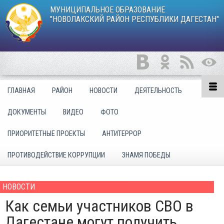
МУНИЦИПАЛЬНОЕ ОБРАЗОВАНИЕ
"НОВОЛАКСКИЙ РАЙОН РЕСПУБЛИКИ ДАГЕСТАН"
ГЛАВНАЯ
РАЙОН
НОВОСТИ
ДЕЯТЕЛЬНОСТЬ
ДОКУМЕНТЫ
ВИДЕО
ФОТО
ПРИОРИТЕТНЫЕ ПРОЕКТЫ
АНТИТЕРРОР
ПРОТИВОДЕЙСТВИЕ КОРРУПЦИИ
ЗНАМЯ ПОБЕДЫ
НОВОСТИ
Как семьи участников СВО в
Дагестане могут получить