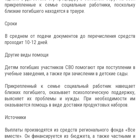
прикрепленные к семье социальные работники, поскольку
близкие погибшего находятся в трауре.
Сроки
В среднем от подачи документов до перечисления средств
проходит 10-12 дней.
Другие виды помощи
Детям погибших участников СВО помогают при поступлении в
учебные заведения, а также при зачислении в детские сады.
Прикрепленный к семье социальный работник навещает
близких погибшего, оказывает психологическую поддержку,
выясняет их проблемы и нужды. При необходимости им
оказывается помощь в виде доставки продуктовых наборов.
Источники
Выплаты производятся из средств регионального фонда «Все
вместе». Он финансируется из бюджета, а также частными и