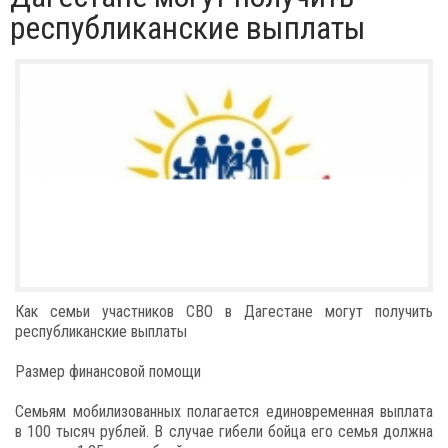
республиканские выплаты
Как семьи участников СВО в Дагестане могут получить
республиканские выплаты
Размер финансовой помощи
Семьям мобилизованных полагается единовременная выплата
в 100 тысяч рублей. В случае гибели бойца его семья должна