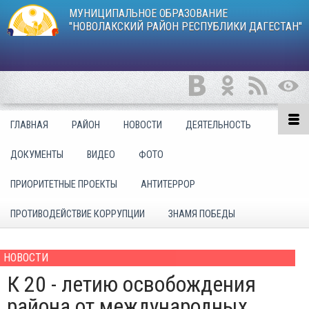
МУНИЦИПАЛЬНОЕ ОБРАЗОВАНИЕ
"НОВОЛАКСКИЙ РАЙОН РЕСПУБЛИКИ ДАГЕСТАН"
ГЛАВНАЯ
РАЙОН
НОВОСТИ
ДЕЯТЕЛЬНОСТЬ
ДОКУМЕНТЫ
ВИДЕО
ФОТО
ПРИОРИТЕТНЫЕ ПРОЕКТЫ
АНТИТЕРРОР
ПРОТИВОДЕЙСТВИЕ КОРРУПЦИИ
ЗНАМЯ ПОБЕДЫ
НОВОСТИ
К 20 - летию освобождения
района от международных