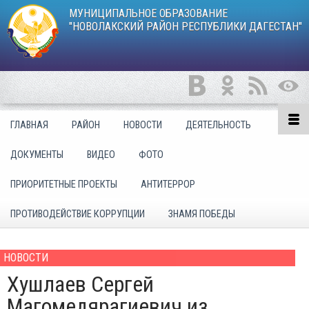
МУНИЦИПАЛЬНОЕ ОБРАЗОВАНИЕ
"НОВОЛАКСКИЙ РАЙОН РЕСПУБЛИКИ ДАГЕСТАН"
ГЛАВНАЯ
РАЙОН
НОВОСТИ
ДЕЯТЕЛЬНОСТЬ
ДОКУМЕНТЫ
ВИДЕО
ФОТО
ПРИОРИТЕТНЫЕ ПРОЕКТЫ
АНТИТЕРРОР
ПРОТИВОДЕЙСТВИЕ КОРРУПЦИИ
ЗНАМЯ ПОБЕДЫ
НОВОСТИ
Хушлаев Сергей
Магомедярагиевич из