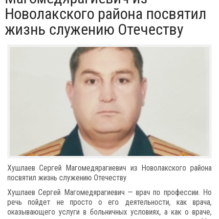
Новолакского района посвятил
жизнь служению Отечеству
Хушлаев Сергей Магомедярагиевич из Новолакского района
посвятил жизнь служению Отечеству
Хушлаев Сергей Магомедярагиевич — врач по профессии. Но
речь пойдет не просто о его деятельности, как врача,
оказывающего услуги в больничных условиях, а как о враче,