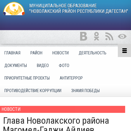
МУНИЦИПАЛЬНОЕ ОБРАЗОВАНИЕ
"НОВОЛАКСКИЙ РАЙОН РЕСПУБЛИКИ ДАГЕСТАН"
ГЛАВНАЯ
РАЙОН
НОВОСТИ
ДЕЯТЕЛЬНОСТЬ
ДОКУМЕНТЫ
ВИДЕО
ФОТО
ПРИОРИТЕТНЫЕ ПРОЕКТЫ
АНТИТЕРРОР
ПРОТИВОДЕЙСТВИЕ КОРРУПЦИИ
ЗНАМЯ ПОБЕДЫ
НОВОСТИ
Глава Новолакского района
Магомед-Гаджи Айдиев