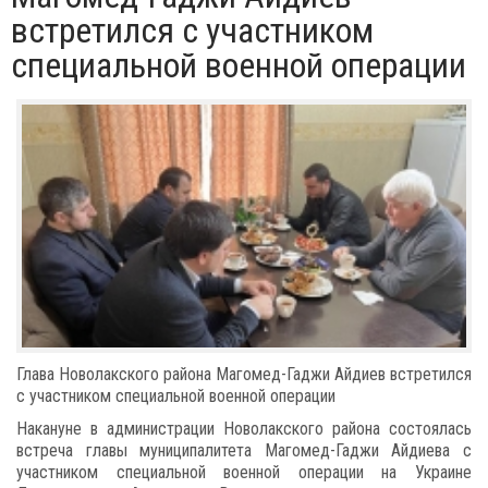
встретился с участником
специальной военной операции
Глава Новолакского района Магомед-Гаджи Айдиев встретился
с участником специальной военной операции
Накануне в администрации Новолакского района состоялась
встреча главы муниципалитета Магомед-Гаджи Айдиева с
участником специальной военной операции на Украине