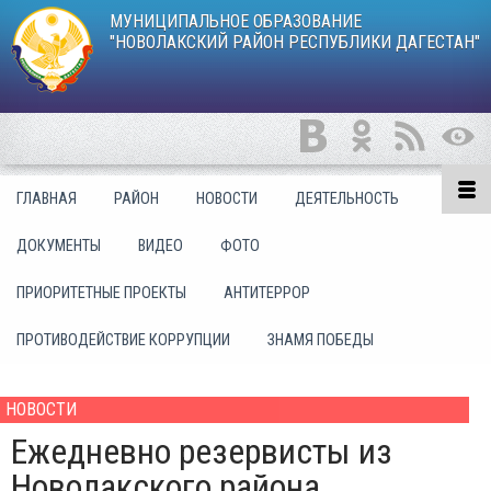
МУНИЦИПАЛЬНОЕ ОБРАЗОВАНИЕ
"НОВОЛАКСКИЙ РАЙОН РЕСПУБЛИКИ ДАГЕСТАН"
ГЛАВНАЯ
РАЙОН
НОВОСТИ
ДЕЯТЕЛЬНОСТЬ
ДОКУМЕНТЫ
ВИДЕО
ФОТО
ПРИОРИТЕТНЫЕ ПРОЕКТЫ
АНТИТЕРРОР
ПРОТИВОДЕЙСТВИЕ КОРРУПЦИИ
ЗНАМЯ ПОБЕДЫ
НОВОСТИ
Ежедневно резервисты из
Новолакского района