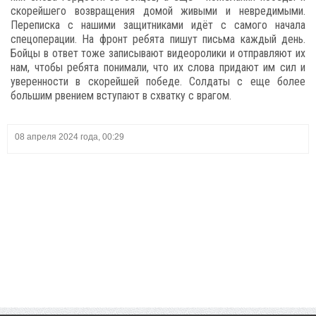
скорейшего возвращения домой живыми и невредимыми.
Переписка с нашими защитниками идёт с самого начала
спецоперации. На фронт ребята пишут письма каждый день.
Бойцы в ответ тоже записывают видеоролики и отправляют их
нам, чтобы ребята понимали, что их слова придают им сил и
уверенности в скорейшей победе. Солдаты с еще более
большим рвением вступают в схватку с врагом.
08 апреля 2024 года, 00:29