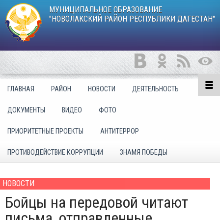
МУНИЦИПАЛЬНОЕ ОБРАЗОВАНИЕ
"НОВОЛАКСКИЙ РАЙОН РЕСПУБЛИКИ ДАГЕСТАН"
ГЛАВНАЯ
РАЙОН
НОВОСТИ
ДЕЯТЕЛЬНОСТЬ
ДОКУМЕНТЫ
ВИДЕО
ФОТО
ПРИОРИТЕТНЫЕ ПРОЕКТЫ
АНТИТЕРРОР
ПРОТИВОДЕЙСТВИЕ КОРРУПЦИИ
ЗНАМЯ ПОБЕДЫ
НОВОСТИ
Бойцы на передовой читают
письма, отправленные