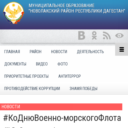
МУНИЦИПАЛЬНОЕ ОБРАЗОВАНИЕ
"НОВОЛАКСКИЙ РАЙОН РЕСПУБЛИКИ ДАГЕСТАН"
ГЛАВНАЯ
РАЙОН
НОВОСТИ
ДЕЯТЕЛЬНОСТЬ
ДОКУМЕНТЫ
ВИДЕО
ФОТО
ПРИОРИТЕТНЫЕ ПРОЕКТЫ
АНТИТЕРРОР
ПРОТИВОДЕЙСТВИЕ КОРРУПЦИИ
ЗНАМЯ ПОБЕДЫ
НОВОСТИ
#КоДнюВоенно-морскогоФлота