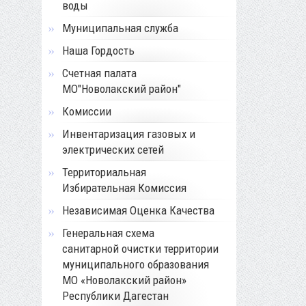
воды
Муниципальная служба
Наша Гордость
Счетная палата
МО"Новолакский район"
Комиссии
Инвентаризация газовых и
электрических сетей
Территориальная
Избирательная Комиссия
Независимая Оценка Качества
Генеральная схема
санитарной очистки территории
муниципального образования
МО «Новолакский район»
Республики Дагестан