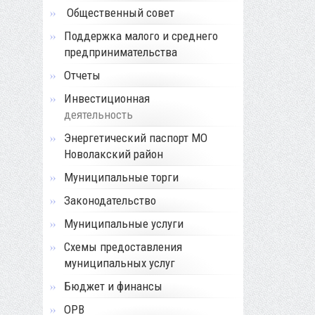
Общественный совет
Поддержка малого и среднего
предпринимательства
Отчеты
Инвестиционная
деятельность
Энергетический паспорт МО
Новолакский район
Муниципальные торги
Законодательство
Муниципальные услуги
Схемы предоставления
муниципальных услуг
Бюджет и финансы
ОРВ