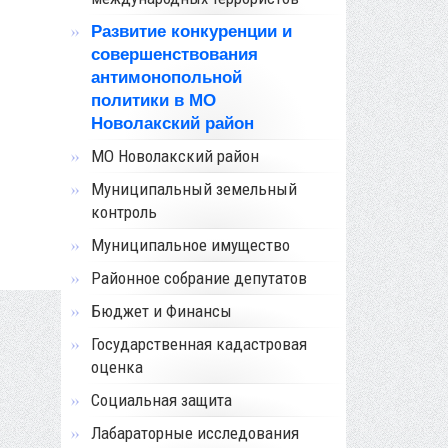
Развитие конкуренции и
совершенствования
антимонопольной
политики в МО
Новолакский район
МО Новолакский район
Муниципальный земельный
контроль
Муниципальное имущество
Районное собрание депутатов
Бюджет и Финансы
Государственная кадастровая
оценка
Социальная защита
Лабараторные исследования