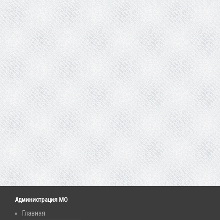
Администрация МО
Главная