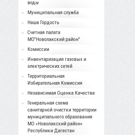
воды
Муниципальная служба
Наша Гордость
Счетная палата
МО"Новолакский район"
Комиссии
Инвентаризация газовых и
электрических сетей
Территориальная
Избирательная Комиссия
Независимая Оценка Качества
Генеральная схема
санитарной очистки территории
муниципального образования
МО «Новолакский район»
Республики Дагестан