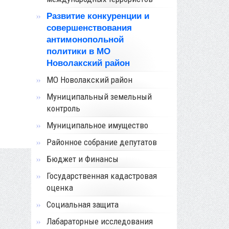
Развитие конкуренции и
совершенствования
антимонопольной
политики в МО
Новолакский район
МО Новолакский район
Муниципальный земельный
контроль
Муниципальное имущество
Районное собрание депутатов
Бюджет и Финансы
Государственная кадастровая
оценка
Социальная защита
Лабараторные исследования