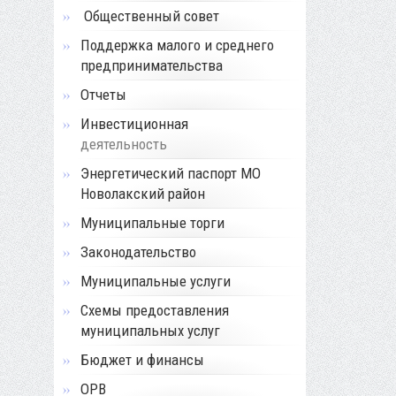
Общественный совет
Поддержка малого и среднего
предпринимательства
Отчеты
Инвестиционная
деятельность
Энергетический паспорт МО
Новолакский район
Муниципальные торги
Законодательство
Муниципальные услуги
Схемы предоставления
муниципальных услуг
Бюджет и финансы
ОРВ