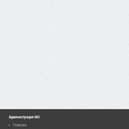
Администрация МО
Главная