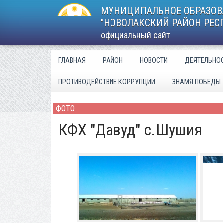
МУНИЦИПАЛЬНОЕ ОБРАЗОВ
"НОВОЛАКСКИЙ РАЙОН РЕС
официальный сайт
ГЛАВНАЯ
РАЙОН
НОВОСТИ
ДЕЯТЕЛЬНО
ПРОТИВОДЕЙСТВИЕ КОРРУПЦИИ
ЗНАМЯ ПОБЕДЫ
ФОТО
КФХ "Давуд" с.Шушия