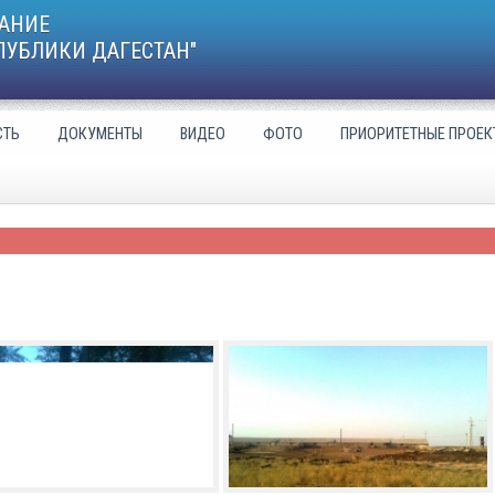
АНИЕ
ПУБЛИКИ ДАГЕСТАН"
СТЬ
ДОКУМЕНТЫ
ВИДЕО
ФОТО
ПРИОРИТЕТНЫЕ ПРОЕК