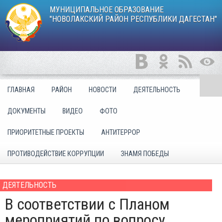
МУНИЦИПАЛЬНОЕ ОБРАЗОВАНИЕ
"НОВОЛАКСКИЙ РАЙОН РЕСПУБЛИКИ ДАГЕСТАН"
ГЛАВНАЯ
РАЙОН
НОВОСТИ
ДЕЯТЕЛЬНОСТЬ
ДОКУМЕНТЫ
ВИДЕО
ФОТО
ПРИОРИТЕТНЫЕ ПРОЕКТЫ
АНТИТЕРРОР
ПРОТИВОДЕЙСТВИЕ КОРРУПЦИИ
ЗНАМЯ ПОБЕДЫ
ДЕЯТЕЛЬНОСТЬ
В соответствии с Планом
мероприятий по вопросу