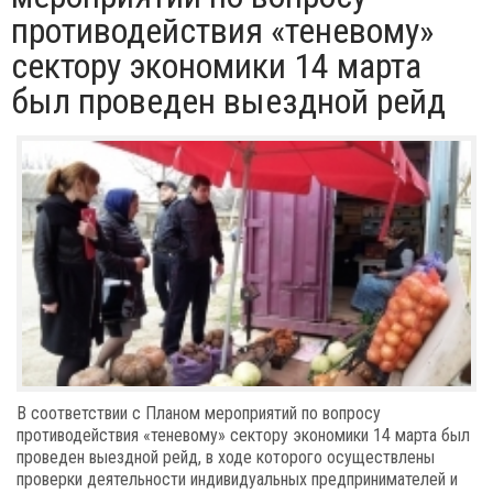
противодействия «теневому»
сектору экономики 14 марта
был проведен выездной рейд
В соответствии с Планом мероприятий по вопросу
противодействия «теневому» сектору экономики 14 марта был
проведен выездной рейд, в ходе которого осуществлены
проверки деятельности индивидуальных предпринимателей и