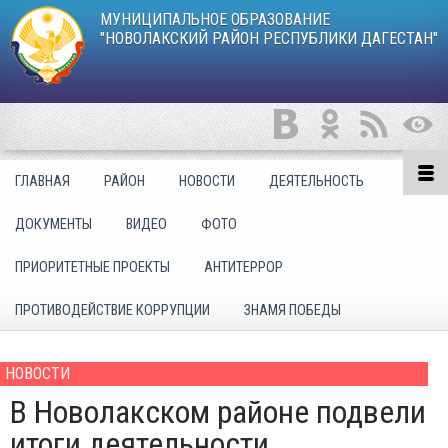
МУНИЦИПАЛЬНОЕ ОБРАЗОВАНИЕ
"НОВОЛАКСКИЙ РАЙОН РЕСПУБЛИКИ ДАГЕСТАН"
ГЛАВНАЯ
РАЙОН
НОВОСТИ
ДЕЯТЕЛЬНОСТЬ
ДОКУМЕНТЫ
ВИДЕО
ФОТО
ПРИОРИТЕТНЫЕ ПРОЕКТЫ
АНТИТЕРРОР
ПРОТИВОДЕЙСТВИЕ КОРРУПЦИИ
ЗНАМЯ ПОБЕДЫ
НОВОСТИ
В Новолакском районе подвели
итоги деятельности