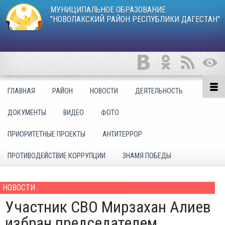
МУНИЦИПАЛЬНОЕ ОБРАЗОВАНИЕ
"НОВОЛАКСКИЙ РАЙОН РЕСПУБЛИКИ ДАГЕСТАН"
ГЛАВНАЯ
РАЙОН
НОВОСТИ
ДЕЯТЕЛЬНОСТЬ
ДОКУМЕНТЫ
ВИДЕО
ФОТО
ПРИОРИТЕТНЫЕ ПРОЕКТЫ
АНТИТЕРРОР
ПРОТИВОДЕЙСТВИЕ КОРРУПЦИИ
ЗНАМЯ ПОБЕДЫ
НОВОСТИ
Участник СВО Мирзахан Алиев
избран председателем