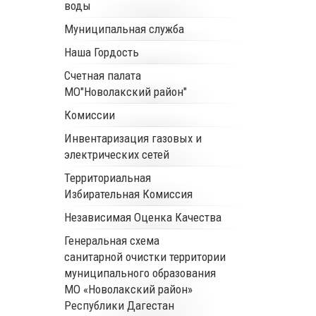
воды
Муниципальная служба
Наша Гордость
Счетная палата
МО"Новолакский район"
Комиссии
Инвентаризация газовых и
электрических сетей
Территориальная
Избирательная Комиссия
Независимая Оценка Качества
Генеральная схема
санитарной очистки территории
муниципального образования
МО «Новолакский район»
Республики Дагестан