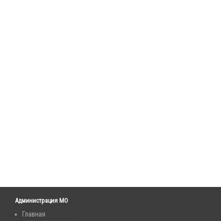
Администрация МО
Главная