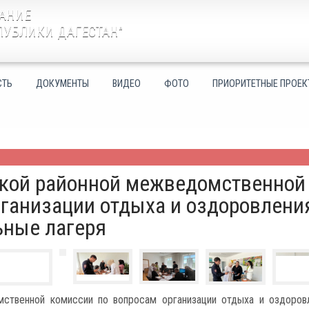
АНИЕ
ПУБЛИКИ ДАГЕСТАН"
СТЬ
ДОКУМЕНТЫ
ВИДЕО
ФОТО
ПРИОРИТЕТНЫЕ ПРОЕК
ской районной межведомственной
рганизации отдыха и оздоровлени
ьные лагеря
ственной комиссии по вопросам организации отдыха и оздоров