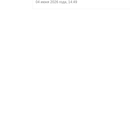
04 июня 2026 года, 14:49