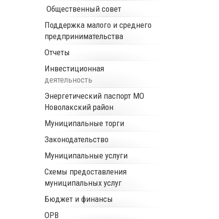
Общественный совет
Поддержка малого и среднего
предпринимательства
Отчеты
Инвестиционная
деятельность
Энергетический паспорт МО
Новолакский район
Муниципальные торги
Законодательство
Муниципальные услуги
Схемы предоставления
муниципальных услуг
Бюджет и финансы
ОРВ