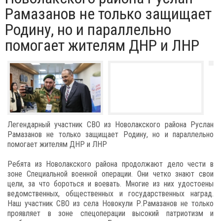
Рамазанов не только защищает
Родину, но и параллельно
помогает жителям ДНР и ЛНР
Легендарный участник СВО из Новолакского района Руслан
Рамазанов не только защищает Родину, но и параллельно
помогает жителям ДНР и ЛНР
Ребята из Новолакского района продолжают дело чести в
зоне Специальной военной операции. Они четко знают свои
цели, за что бороться и воевать. Многие из них удостоены
ведомственных, общественных и государственных наград.
Наш участник СВО из села Новокули Р.Рамазанов не только
проявляет в зоне спецоперации высокий патриотизм и