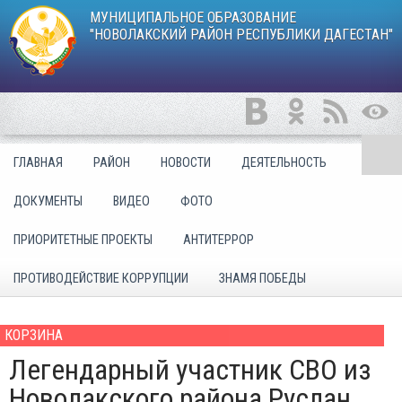
МУНИЦИПАЛЬНОЕ ОБРАЗОВАНИЕ
"НОВОЛАКСКИЙ РАЙОН РЕСПУБЛИКИ ДАГЕСТАН"
ГЛАВНАЯ
РАЙОН
НОВОСТИ
ДЕЯТЕЛЬНОСТЬ
ДОКУМЕНТЫ
ВИДЕО
ФОТО
ПРИОРИТЕТНЫЕ ПРОЕКТЫ
АНТИТЕРРОР
ПРОТИВОДЕЙСТВИЕ КОРРУПЦИИ
ЗНАМЯ ПОБЕДЫ
КОРЗИНА
Легендарный участник СВО из
Новолакского района Руслан