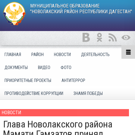
МУНИЦИПАЛЬНОЕ ОБРАЗОВАНИЕ
"НОВОЛАКСКИЙ РАЙОН РЕСПУБЛИКИ ДАГЕСТАН"
ГЛАВНАЯ
РАЙОН
НОВОСТИ
ДЕЯТЕЛЬНОСТЬ
ДОКУМЕНТЫ
ВИДЕО
ФОТО
ПРИОРИТЕТНЫЕ ПРОЕКТЫ
АНТИТЕРРОР
ПРОТИВОДЕЙСТВИЕ КОРРУПЦИИ
ЗНАМЯ ПОБЕДЫ
НОВОСТИ
Глава Новолакского района
Мамати Гамзатов принял