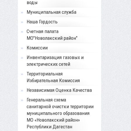
воды
Муниципальная служба
Наша Гордость
Счетная палата
МО"Новолакский район"
Комиссии
Инвентаризация газовых и
электрических сетей
Территориальная
Избирательная Комиссия
Независимая Оценка Качества
Генеральная схема
санитарной очистки территории
муниципального образования
МО «Новолакский район»
Республики Дагестан