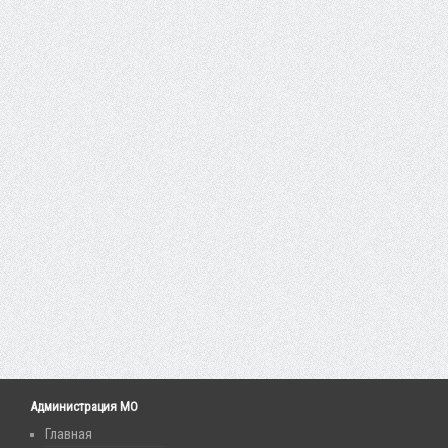
Администрация МО
Главная