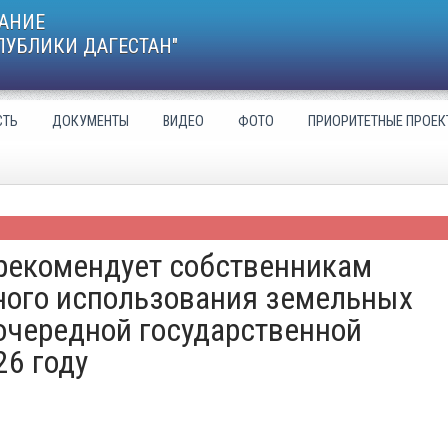
АНИЕ
ПУБЛИКИ ДАГЕСТАН"
СТЬ
ДОКУМЕНТЫ
ВИДЕО
ФОТО
ПРИОРИТЕТНЫЕ ПРОЕК
 рекомендует собственникам
ного использования земельных
очередной государственной
26 году