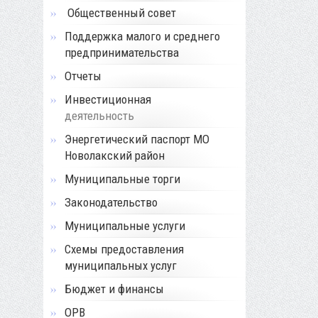
Общественный совет
Поддержка малого и среднего
предпринимательства
Отчеты
Инвестиционная
деятельность
Энергетический паспорт МО
Новолакский район
Муниципальные торги
Законодательство
Муниципальные услуги
Схемы предоставления
муниципальных услуг
Бюджет и финансы
ОРВ