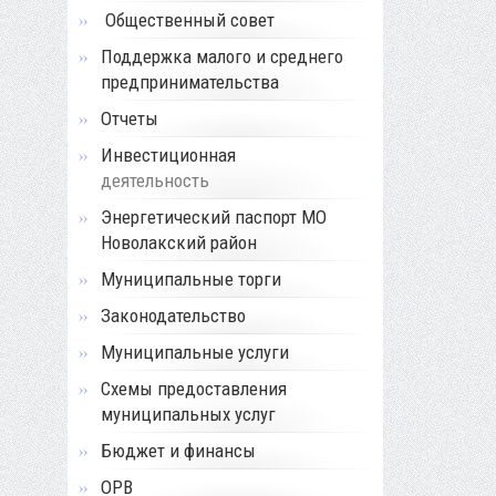
Общественный совет
Поддержка малого и среднего
предпринимательства
Отчеты
Инвестиционная
деятельность
Энергетический паспорт МО
Новолакский район
Муниципальные торги
Законодательство
Муниципальные услуги
Схемы предоставления
муниципальных услуг
Бюджет и финансы
ОРВ