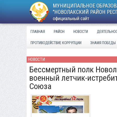
МУНИЦИПАЛЬНОЕ ОБРАЗОВ
"НОВОЛАКСКИЙ РАЙОН РЕС
официальный сайт
ГЛАВНАЯ
РАЙОН
НОВОСТИ
ДЕЯТЕЛЬНО
ПРОТИВОДЕЙСТВИЕ КОРРУПЦИИ
ЗНАМЯ ПОБЕДЫ
НОВОСТИ
Бессмертный полк Новола
военный летчик-истребит
Союза