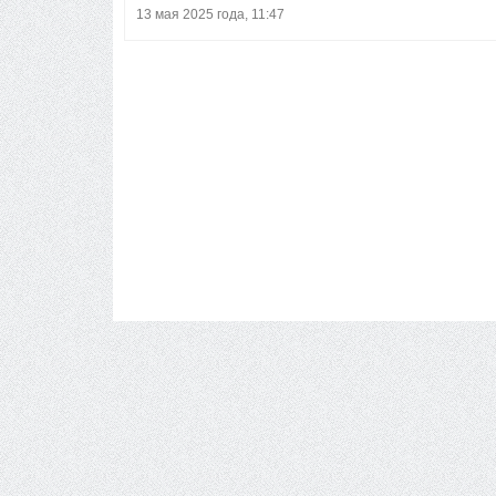
13 мая 2025 года, 11:47