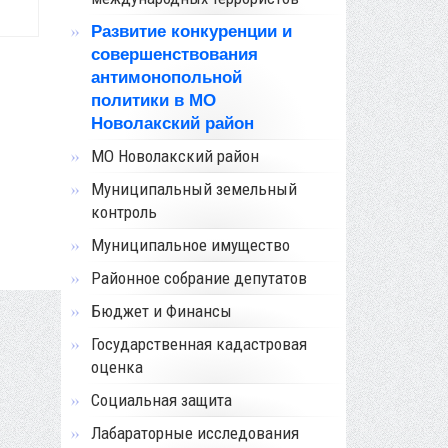
Развитие конкуренции и
совершенствования
антимонопольной
политики в МО
Новолакский район
МО Новолакский район
Муниципальный земельный
контроль
Муниципальное имущество
Районное собрание депутатов
Бюджет и Финансы
Государственная кадастровая
оценка
Социальная защита
Лабараторные исследования