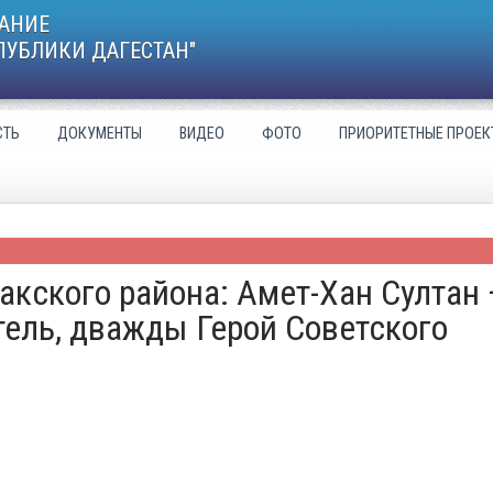
АНИЕ
ПУБЛИКИ ДАГЕСТАН"
СТЬ
ДОКУМЕНТЫ
ВИДЕО
ФОТО
ПРИОРИТЕТНЫЕ ПРОЕК
кского района: Амет-Хан Султан 
ель, дважды Герой Советского