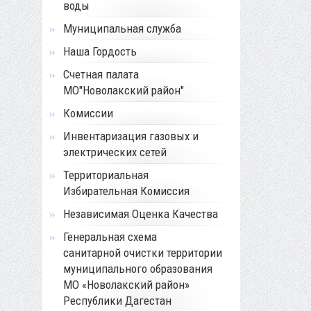
воды
Муниципальная служба
Наша Гордость
Счетная палата
МО"Новолакский район"
Комиссии
Инвентаризация газовых и
электрических сетей
Территориальная
Избирательная Комиссия
Независимая Оценка Качества
Генеральная схема
санитарной очистки территории
муниципального образования
МО «Новолакский район»
Республики Дагестан