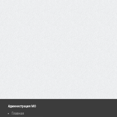
Администрация МО
Главная