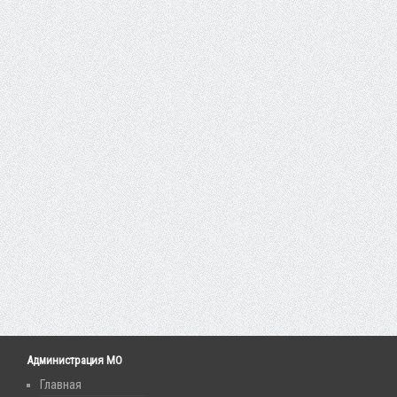
Администрация МО
Главная