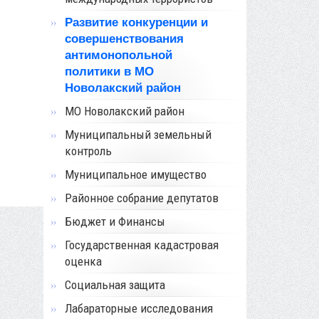
Развитие конкуренции и
совершенствования
антимонопольной
политики в МО
Новолакский район
МО Новолакский район
Муниципальный земельный
контроль
Муниципальное имущество
Районное собрание депутатов
Бюджет и Финансы
Государственная кадастровая
оценка
Социальная защита
Лабараторные исследования