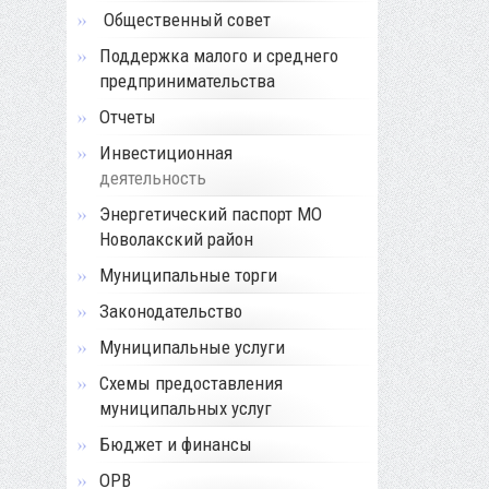
Общественный совет
Поддержка малого и среднего
предпринимательства
Отчеты
Инвестиционная
деятельность
Энергетический паспорт МО
Новолакский район
Муниципальные торги
Законодательство
Муниципальные услуги
Схемы предоставления
муниципальных услуг
Бюджет и финансы
ОРВ