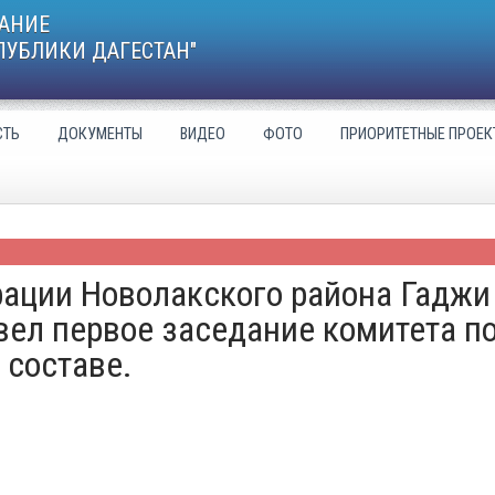
АНИЕ
ПУБЛИКИ ДАГЕСТАН"
СТЬ
ДОКУМЕНТЫ
ВИДЕО
ФОТО
ПРИОРИТЕТНЫЕ ПРОЕК
рации Новолакского района Гаджи
ел первое заседание комитета п
 составе.