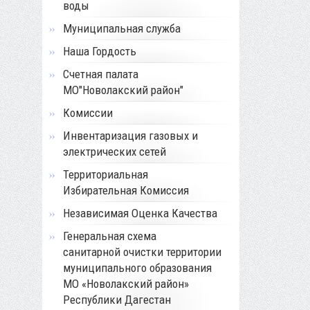
воды
Муниципальная служба
Наша Гордость
Счетная палата
МО"Новолакский район"
Комиссии
Инвентаризация газовых и
электрических сетей
Территориальная
Избирательная Комиссия
Независимая Оценка Качества
Генеральная схема
санитарной очистки территории
муниципального образования
МО «Новолакский район»
Республики Дагестан