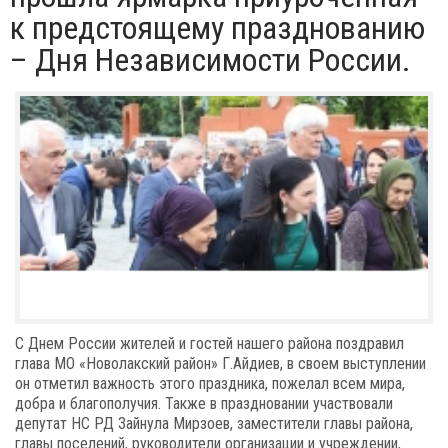
к предстоящему празднованию
– Дня Независимости России.
С Днем России жителей и гостей нашего района поздравил
глава МО «Новолакский район» Г.Айдиев, в своем выступлении
он отметил важность этого праздника, пожелал всем мира,
добра и благополучия. Также в праздновании участвовали
депутат НС РД Зайнула Мирзоев, заместители главы района,
главы поселений, руководители организации и учреждении,