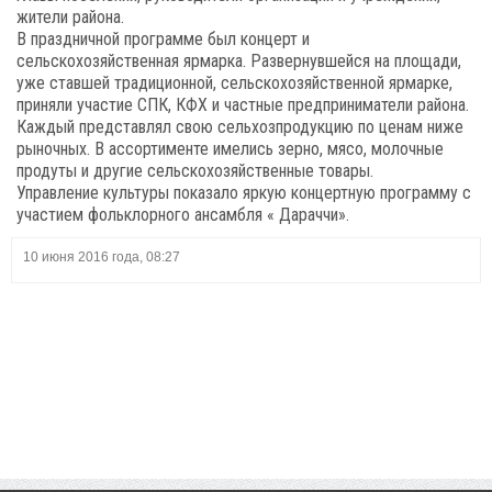
жители района.
В праздничной программе был концерт и
сельскохозяйственная ярмарка. Развернувшейся на площади,
уже ставшей традиционной, сельскохозяйственной ярмарке,
приняли участие СПК, КФХ и частные предприниматели района.
Каждый представлял свою сельхозпродукцию по ценам ниже
рыночных. В ассортименте имелись зерно, мясо, молочные
продуты и другие сельскохозяйственные товары.
Управление культуры показало яркую концертную программу с
участием фольклорного ансамбля « Дараччи».
10 июня 2016 года, 08:27