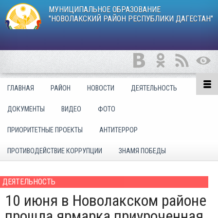
МУНИЦИПАЛЬНОЕ ОБРАЗОВАНИЕ
"НОВОЛАКСКИЙ РАЙОН РЕСПУБЛИКИ ДАГЕСТАН"
ГЛАВНАЯ
РАЙОН
НОВОСТИ
ДЕЯТЕЛЬНОСТЬ
ДОКУМЕНТЫ
ВИДЕО
ФОТО
ПРИОРИТЕТНЫЕ ПРОЕКТЫ
АНТИТЕРРОР
ПРОТИВОДЕЙСТВИЕ КОРРУПЦИИ
ЗНАМЯ ПОБЕДЫ
ДЕЯТЕЛЬНОСТЬ
10 июня в Новолакском районе
прошла ярмарка приуроченная